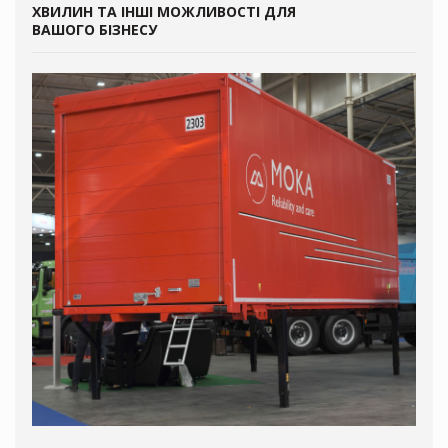
ХВИЛИН ТА ІНШІ МОЖЛИВОСТІ ДЛЯ
ВАШОГО БІЗНЕСУ