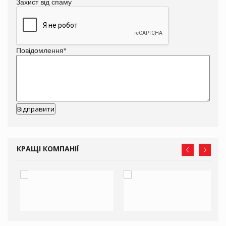
Захист від спаму
Повідомлення
*
КРАЩІ КОМПАНІЇ