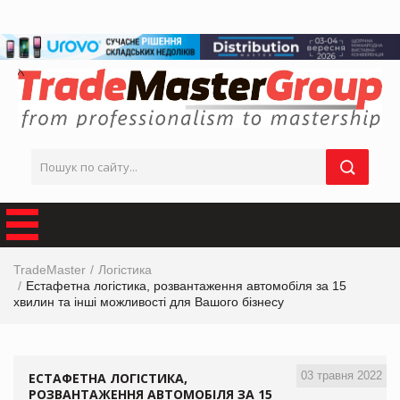
TradeMaster
Логістика
Естафетна логістика, розвантаження автомобіля за 15
хвилин та інші можливості для Вашого бізнесу
03 травня 2022
ЕСТАФЕТНА ЛОГІСТИКА,
РОЗВАНТАЖЕННЯ АВТОМОБІЛЯ ЗА 15