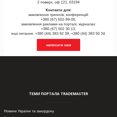
2 поверх, оф 121, 03194
Контакти для:
замовлення треннгів, конференцій:
+380 (67) 502-99-00,
замовлення реклами на порталі, журналах:
+380 (67) 502 30 13,
інші питання: +380 (44) 383 92 39, +380 (44) 383 50 34.
написати нам
ТЕМИ ПОРТАЛА TRADEMASTER
Новини України та закордону