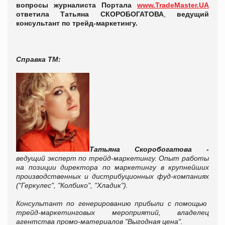
вопросы
журналиста Портала
www.TradeMaster.UA
ответила
Татьяна
СКОРОБОГАТОВА
,
ведущий
консультант по трейд-маркетингу.
Справка ТМ:
Татьяна
Скоробогатова
-
ведущий эксперт по трейд-маркетингу. Опыт работы
на позиции директора по маркетингу в крупнейших
производственных и дистрибуционных фуд-компаниях
("Геркулес", "Колбико", "Хладик").
Консультант по генерированию прибыли с помощью
трейд-маркетинговых мероприятий, владелец
агентства промо-материалов "Выгодная цена".