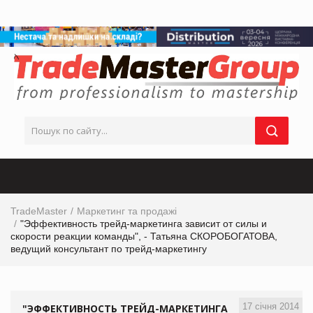
TradeMaster
Маркетинг та продажі
"Эффективность трейд-маркетинга зависит от силы и
скорости реакции команды", - Татьяна СКОРОБОГАТОВА,
ведущий консультант по трейд-маркетингу
17 січня 2014
"ЭФФЕКТИВНОСТЬ ТРЕЙД-МАРКЕТИНГА