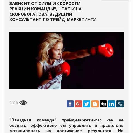
ЗАВИСИТ ОТ СИЛЫ И СКОРОСТИ
РЕАКЦИИ КОМАНДЫ", - ТАТЬЯНА
СКОРОБОГАТОВА, ВЕДУЩИЙ
КОНСУЛЬТАНТ ПО ТРЕЙД-МАРКЕТИНГУ
4815
"Звездная команда" трейд-маркетинга: как ее
создать, эффективно ею управлять и правильно
мотивировать на достижение результата
.
На