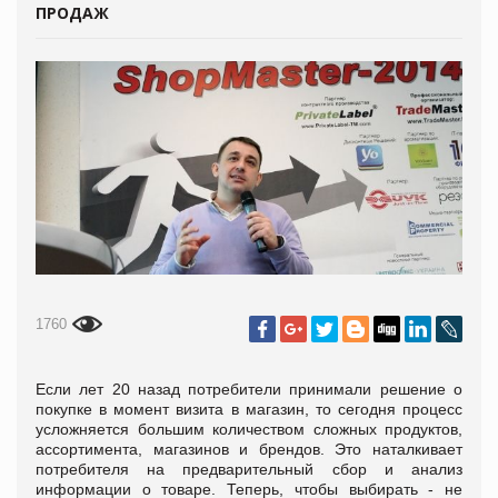
ПРОДАЖ
1760
Если лет 20 назад потребители принимали решение о
покупке в момент визита в магазин, то сегодня процесс
усложняется большим количеством сложных продуктов,
ассортимента, магазинов и брендов. Это наталкивает
потребителя на предварительный сбор и анализ
информации о товаре. Теперь, чтобы выбирать - не