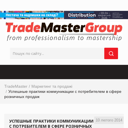
TradeMaster
Маркетинг та продажі
Успешные практики коммуникации с потребителем в сфере
розничных продаж
10 лютого 2014
УСПЕШНЫЕ ПРАКТИКИ КОММУНИКАЦИИ
С ПОТРЕБИТЕЛЕМ В СФЕРЕ РОЗНИЧНЫХ