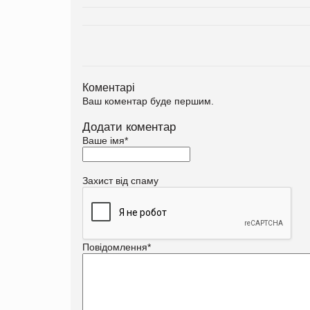
Коментарі
Ваш коментар буде першим.
Додати коментар
Ваше імя
*
Захист від спаму
Повідомлення
*