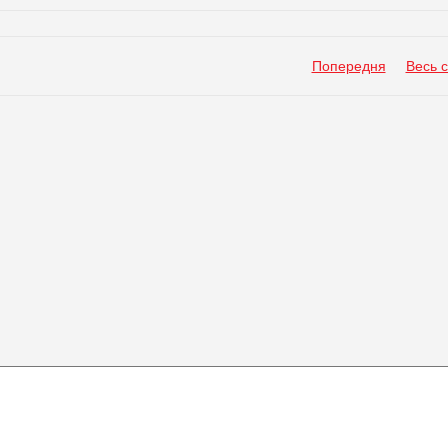
Попередня
Весь 