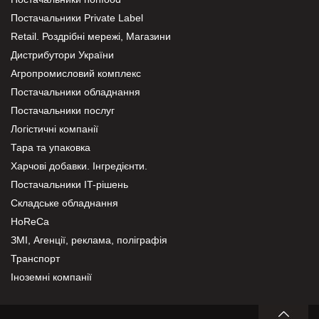
Постачальники Private Label
Retail. Роздрібні мережі, Магазини
Дистрибутори України
Агропромисловий комплекс
Постачальники обладнання
Постачальники послуг
Логістичні компанії
Тара та упаковка
Харчові добавки. Інгредієнти.
Постачальники IT-рішень
Складське обладнання
HoReCa
ЗМІ, Агенції, реклама, поліграфія
Транспорт
Іноземні компанії