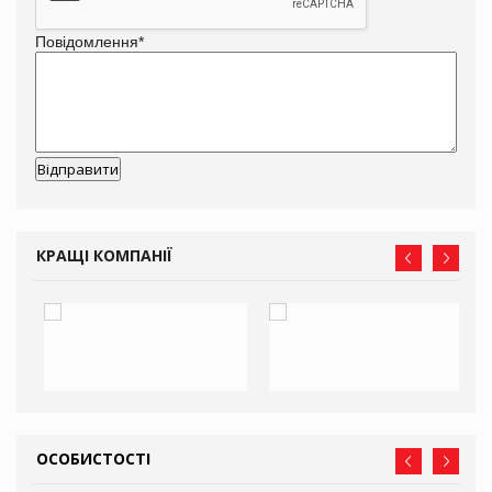
Повідомлення
*
КРАЩІ КОМПАНІЇ
ОСОБИСТОСТІ