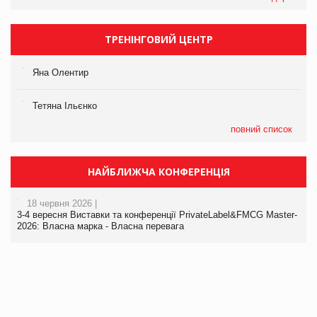
ТРЕНІНГОВИЙ ЦЕНТР
Яна Олентир
Тетяна Ільєнко
повний список
НАЙБЛИЖЧА КОНФЕРЕНЦІЯ
18 червня 2026 |
3-4 вересня Виставки та конференції PrivateLabel&FMCG Master-
2026: Власна марка - Власна перевага