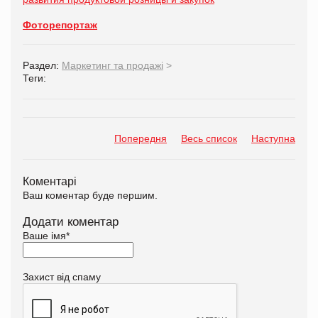
Фоторепортаж
Раздел:
Маркетинг та продажі
>
Теги:
Попередня
Весь список
Наступна
Коментарі
Ваш коментар буде першим.
Додати коментар
Ваше імя
*
Захист від спаму