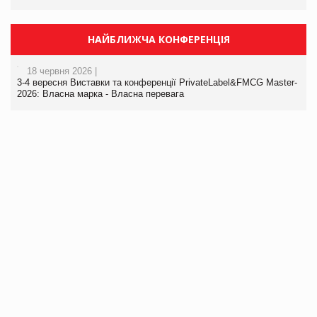
НАЙБЛИЖЧА КОНФЕРЕНЦІЯ
18 червня 2026 |
3-4 вересня Виставки та конференції PrivateLabel&FMCG Master-
2026: Власна марка - Власна перевага