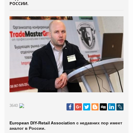
РОССИИ.
3640
European DIY-Retail Association
с недавних пор имеет
аналог в России.