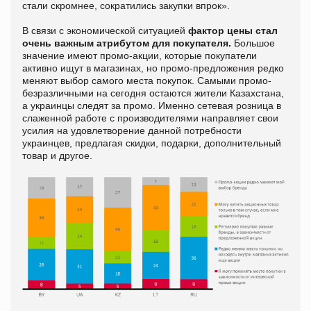
стали скромнее, сократились закупки впрок».
В связи с экономической ситуацией
фактор цены стал
очень важным атрибутом для покупателя.
Большое
значение имеют промо-акции, которые покупатели
активно ищут в магазинах, но промо-предложения редко
меняют выбор самого места покупок. Самыми промо-
безразличными на сегодня остаются жители Казахстана,
а украинцы следят за промо. Именно сетевая розница в
слаженной работе с производителями направляет свои
усилия на удовлетворение данной потребности
украинцев, предлагая скидки, подарки, дополнительный
товар и другое.