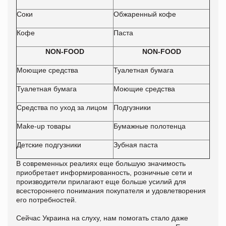
Соки
Обжаренный кофе
Кофе
Паста
NON-FOOD
NON-FOOD
Моющие средства
Туалетная бумага
Туалетная бумага
Моющие средства
Средства по уход за лицом
Подгузники
Make-up товары
Бумажные полотенца
Детские подгузники
Зубная паста
В современных реалиях еще большую значимость
приобретает информированность, розничные сети и
производители прилагают еще больше усилий для
всестороннего понимания покупателя и удовлетворения
его потребностей.
Сейчас Украина на слуху, нам помогать стало даже