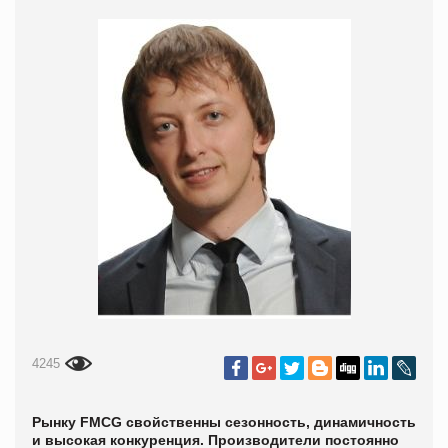
4245
Рынку FMCG свойственны сезонность, динамичность
и высокая конкуренция. Производители постоянно