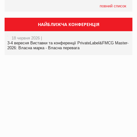
повний список
НАЙБЛИЖЧА КОНФЕРЕНЦІЯ
18 червня 2026 |
3-4 вересня Виставки та конференції PrivateLabel&FMCG Master-
2026: Власна марка - Власна перевага