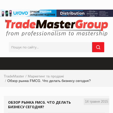
TradeMaster
Маркетинг та продажі
Обзор рынка FMCG. Что делать бизнесу сегодня?
14 травня 2015
ОБЗОР РЫНКА FMCG. ЧТО ДЕЛАТЬ
БИЗНЕСУ СЕГОДНЯ?