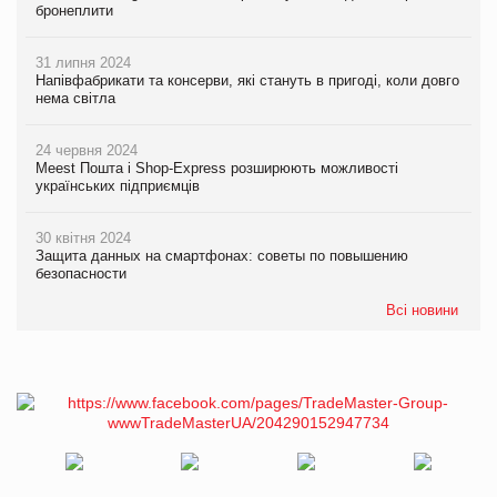
бронеплити
31 липня 2024
Напівфабрикати та консерви, які стануть в пригоді, коли довго
нема світла
24 червня 2024
Meest Пошта і Shop-Express розширюють можливості
українських підприємців
30 квітня 2024
Защита данных на смартфонах: советы по повышению
безопасности
Всі новини