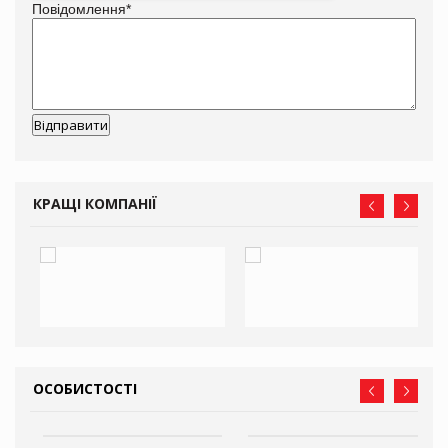
Повідомлення
*
КРАЩІ КОМПАНІЇ
ОСОБИСТОСТІ