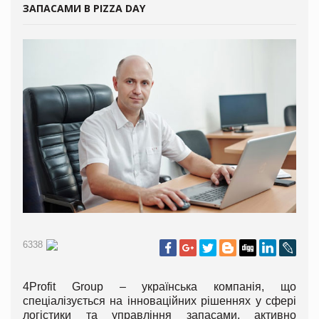
ЗАПАСАМИ В PIZZA DAY
6338
4Profit Group – українська компанія, що
спеціалізується на інноваційних рішеннях у сфері
логістики та управління запасами, активно