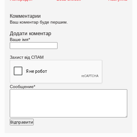
Комментарии
Ваш коментар буде першим.
Додати коментар
Ваше імя
*
Захист від СПАМ
Сообщение
*