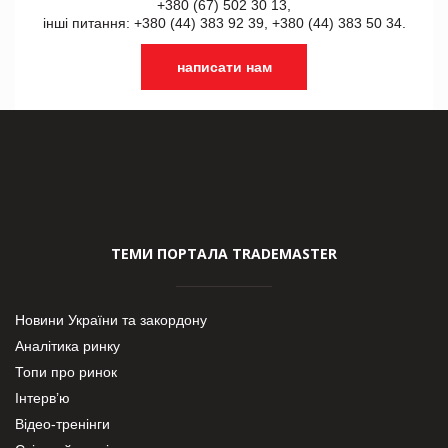
+380 (67) 502 30 13,
інші питання: +380 (44) 383 92 39, +380 (44) 383 50 34.
написати нам
ТЕМИ ПОРТАЛА TRADEMASTER
Новини України та закордону
Аналітика ринку
Топи про ринок
Інтерв’ю
Відео-тренінги