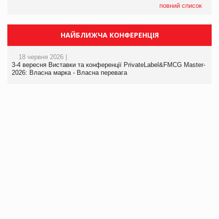
повний список
НАЙБЛИЖЧА КОНФЕРЕНЦІЯ
18 червня 2026 |
3-4 вересня Виставки та конференції PrivateLabel&FMCG Master-
2026: Власна марка - Власна перевага