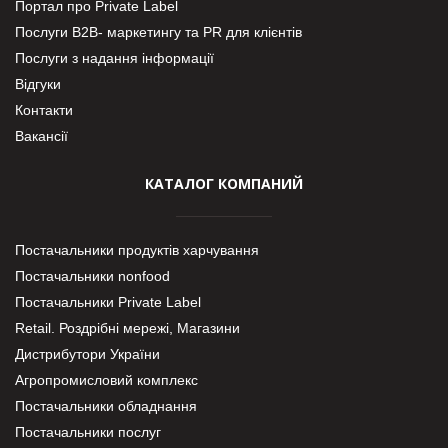
Портал про Private Label
Послуги В2В- маркетингу та PR для клієнтів
Послуги з надання інформації
Відгуки
Контакти
Вакансії
КАТАЛОГ КОМПАНИЙ
Постачальники продуктів харчування
Постачальники nonfood
Постачальники Private Label
Retail. Роздрібні мережі, Магазини
Дистрибутори України
Агропромисловий комплекс
Постачальники обладнання
Постачальники послуг