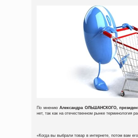
По мнению
Александра ОЛЬШАНСКОГО, президент
нет, так как на отечественном рынке терминология р
«Когда вы выбрали товар в интернете, потом вам его