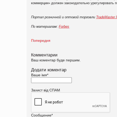
коммерции» должен законодательно урегулировать 
Портал розничной и оптовой торговли
TradeMaster
По материалам:
Forbes
Попередня
Комментарии
Ваш коментар буде першим.
Додати коментар
Ваше імя
*
Захист від СПАМ
Сообщение
*