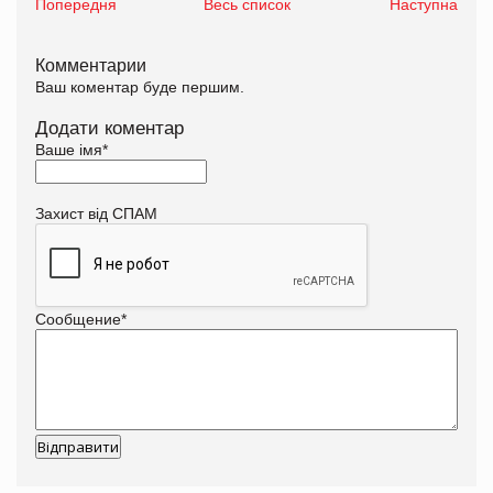
Попередня
Весь список
Наступна
Комментарии
Ваш коментар буде першим.
Додати коментар
Ваше імя
*
Захист від СПАМ
Сообщение
*