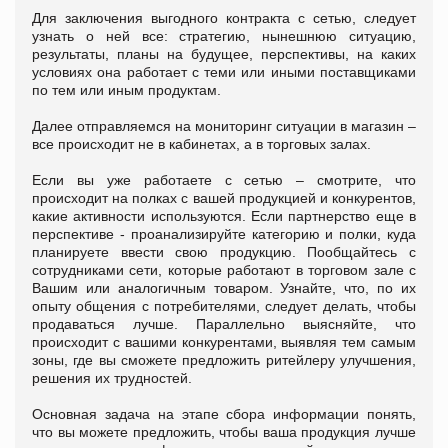
Для заключения выгодного контракта с сетью, следует
узнать о ней все: стратегию, нынешнюю ситуацию,
результаты, планы на будущее, перспективы, на каких
условиях она работает с теми или иными поставщиками
по тем или иным продуктам.
Далее отправляемся на мониторинг ситуации в магазин –
все происходит не в кабинетах, а в торговых залах.
Если вы уже работаете с сетью – смотрите, что
происходит на полках с вашей продукцией и конкурентов,
какие активности используются. Если партнерство еще в
перспективе - проанализируйте категорию и полки, куда
планируете ввести свою продукцию. Пообщайтесь с
сотрудниками сети, которые работают в торговом зале с
Вашим или аналогичным товаром. Узнайте, что, по их
опыту общения с потребителями, следует делать, чтобы
продаваться лучше. Параллельно выясняйте, что
происходит с вашими конкурентами, выявляя тем самым
зоны, где вы сможете предложить ритейлеру улучшения,
решения их трудностей.
Основная задача на этапе сбора информации понять,
что вы можете предложить, чтобы ваша продукция лучше