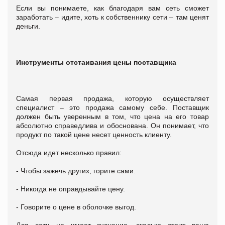
Если вы понимаете, как благодаря вам сеть сможет
заработать – идите, хоть к собственнику сети – там ценят
деньги.
Инструменты отстаивания цены поставщика
Самая первая продажа, которую осуществляет
специалист – это продажа самому себе. Поставщик
должен быть уверенным в том, что цена на его товар
абсолютно справедлива и обоснована. Он понимает, что
продукт по такой цене несет ценность клиенту.
Отсюда идет несколько правил:
- Чтобы зажечь других, горите сами.
- Никогда не оправдывайте цену.
- Говорите о цене в оболочке выгод.