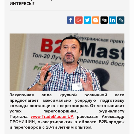
ИНТЕРЕСЫ?
Закупочная сила крупной розничной сети
предполагает максимально усердную подготовку
команды поставщика к переговорам. От чего зависит
успех переговорщика,
журналисту
Портала
www.TradeMaster.UA
рассказал Александр
ПРОНИШИН, эксперт-практик в области B2B-продаж
и переговоров с 20-ти летним опытом.