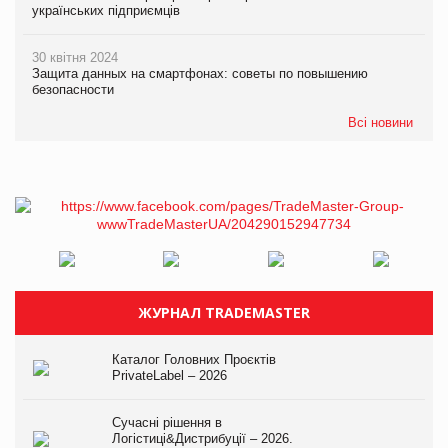
українських підприємців
30 квітня 2024
Защита данных на смартфонах: советы по повышению
безопасности
Всі новини
ЖУРНАЛ TRADEMASTER
Каталог Головних Проєктів
PrivateLabel – 2026
Сучасні рішення в
Логістиці&Дистрибуції – 2026.