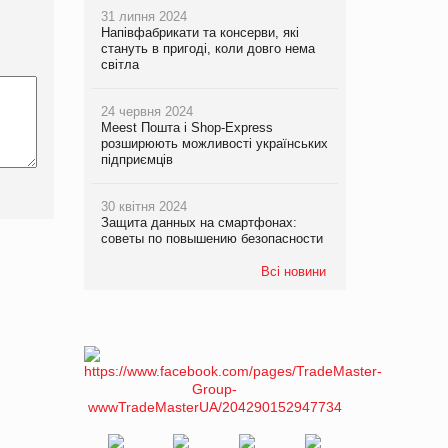
31 липня 2024
Напівфабрикати та консерви, які
стануть в пригоді, коли довго нема
світла
24 червня 2024
Meest Пошта і Shop-Express
розширюють можливості українських
підприємців
30 квітня 2024
Защита данных на смартфонах:
советы по повышению безопасности
Всі новини