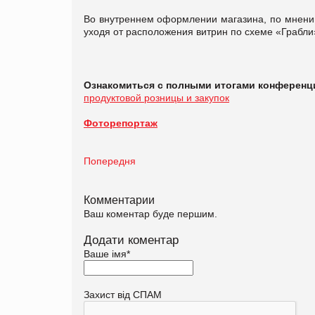
Во внутреннем оформлении магазина, по мнению
уходя от расположения витрин по схеме «Грабли
Ознакомиться с полными итогами конференц
продуктовой розницы и закупок
Фоторепортаж
Попередня
Комментарии
Ваш коментар буде першим.
Додати коментар
Ваше імя
*
Захист від СПАМ