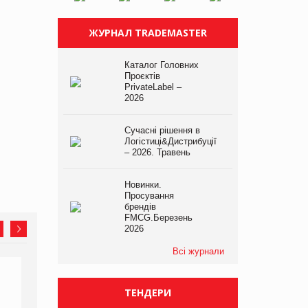
ЖУРНАЛ TRADEMASTER
Каталог Головних
Проєктів
PrivateLabel –
2026
Сучасні рішення в
Логістиці&Дистрибуції
– 2026. Травень
Новинки.
Просування
брендів
FMCG.Березень
2026
Всі журнали
ТЕНДЕРИ