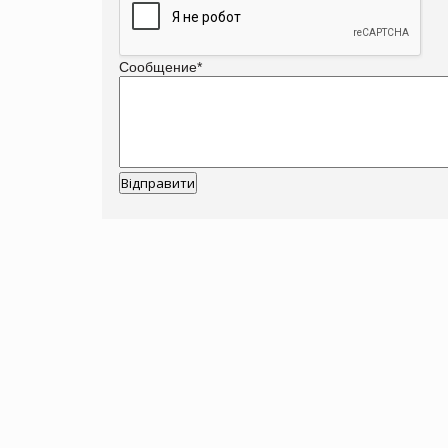
Сообщение
*