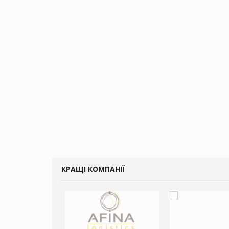
КРАЩІ КОМПАНІЇ