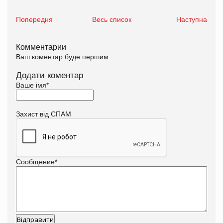
Попередня
Весь список
Наступна
Комментарии
Ваш коментар буде першим.
Додати коментар
Ваше імя
*
Захист від СПАМ
Сообщение
*