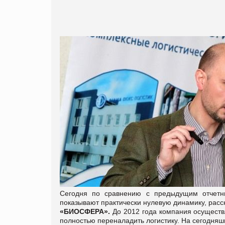
Сегодня по сравнению с предыдущим отчетн
показывают практически нулевую динамику, рас
«БИОСФЕРА».
До 2012 года компания осуществ
полностью переналадить логистику. На сегодняш