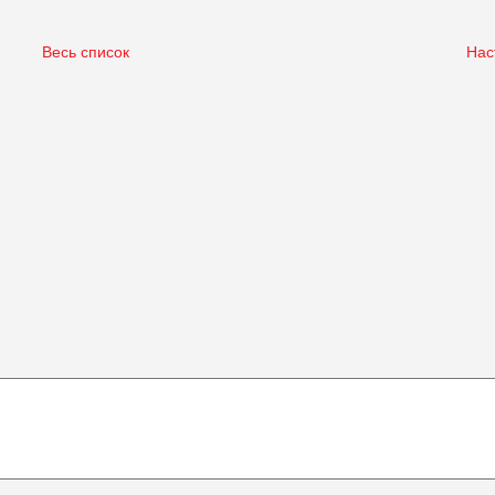
Весь список
Нас