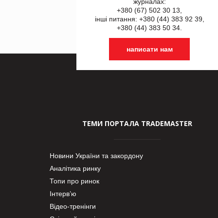
журналах:
+380 (67) 502 30 13,
інші питання: +380 (44) 383 92 39,
+380 (44) 383 50 34.
написати нам
ТЕМИ ПОРТАЛА TRADEMASTER
Новини України та закордону
Аналітика ринку
Топи про ринок
Інтерв’ю
Відео-тренінги