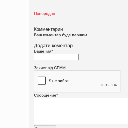
Попередня
Комментарии
Ваш коментар буде першим.
Додати коментар
Ваше імя
*
Захист від СПАМ
Сообщение
*