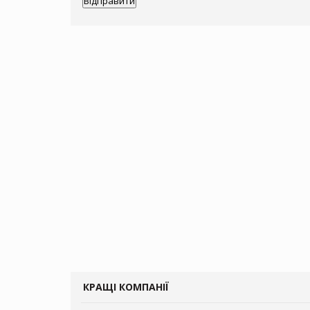
КРАЩІ КОМПАНІЇ