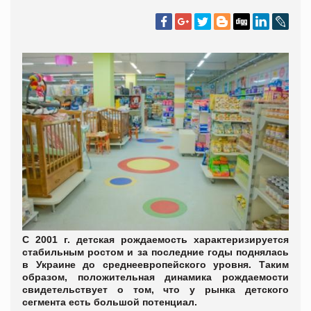
С 2001 г. детская рождаемость характеризируется
стабильным ростом и за последние годы поднялась
в Украине до среднеевропейского уровня. Таким
образом, положительная динамика рождаемости
свидетельствует о том, что у рынка детского
сегмента есть большой потенциал.