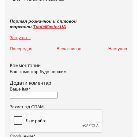
Портал розничной и оптовой
торговли
TradeMaster.UA
Загрузка...
Попередня
Весь список
Наступна
Комментарии
Ваш коментар буде першим.
Додати коментар
Ваше імя
*
Захист від СПАМ
Сообщение
*