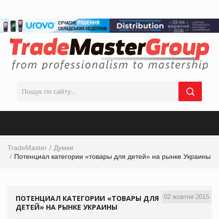
TradeMaster
Думки
Потенциал категории «товары для детей» на рынке Украины
02 жовтня 2015
ПОТЕНЦИАЛ КАТЕГОРИИ «ТОВАРЫ ДЛЯ
ДЕТЕЙ» НА РЫНКЕ УКРАИНЫ