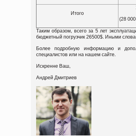
Итого
(28 00
Таким образом, всего за 5 лет эксплуатац
бюджетный погрузчик 26500$. Иными слова
Более подробную информацию и допол
специалистов или на нашем сайте.
Искренне Ваш,
Андрей Дмитриев