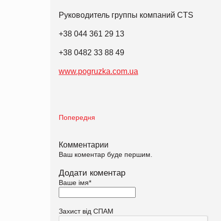
Руководитель группы компаний CTS
+38 044 361 29 13
+38 0482 33 88 49
www.pogruzka.com.ua
Попередня
Комментарии
Ваш коментар буде першим.
Додати коментар
Ваше імя
*
Захист від СПАМ