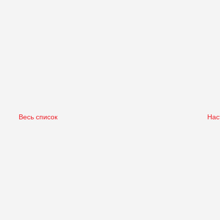
Весь список
Нас