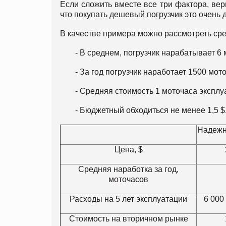
Если сложить вместе все три фактора, вер
что покупать дешевый погрузчик это очень 
В качестве примера можно рассмотреть ср
- В среднем, погрузчик нарабатывает 6 
- За год погрузчик наработает 1500 мот
- Средняя стоимость 1 моточаса эксплу
- Бюджетный обходиться не менее 1,5 $
Надежн
Цена, $
Средняя наработка за год,
моточасов
Расходы на 5 лет эксплуатации
6 000 
Стоимость на вторичном рынке