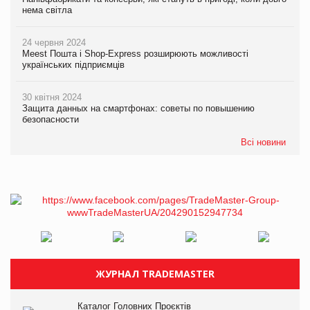
нема світла
24 червня 2024
Meest Пошта і Shop-Express розширюють можливості
українських підприємців
30 квітня 2024
Защита данных на смартфонах: советы по повышению
безопасности
Всі новини
ЖУРНАЛ TRADEMASTER
Каталог Головних Проєктів