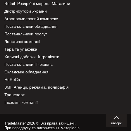
Retail. Роздрібні мережі, Магазини
Дистрибутори України
Агропромисловий комплекс
Постачальники обладнання
Постачальники послуг
Логістичні компанії
Тара та упаковка
Харчові добавки. Інгредієнти.
Постачальники IT-рішень
Складське обладнання
HoReCa
ЗМІ, Агенції, реклама, поліграфія
Транспорт
Іноземні компанії
TradeMaster 2026 © Всі права захищені.
При передруку та використанні матеріалів