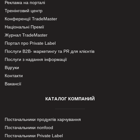
Реклама на порталі
Тренінговий центр
Конференції TradeMaster
Національні Премії
Журнал TradeMaster
Портал про Private Label
Послуги В2В- маркетингу та PR для клієнтів
Послуги з надання інформації
Відгуки
Контакти
Вакансії
КАТАЛОГ КОМПАНИЙ
Постачальники продуктів харчування
Постачальники nonfood
Постачальники Private Label