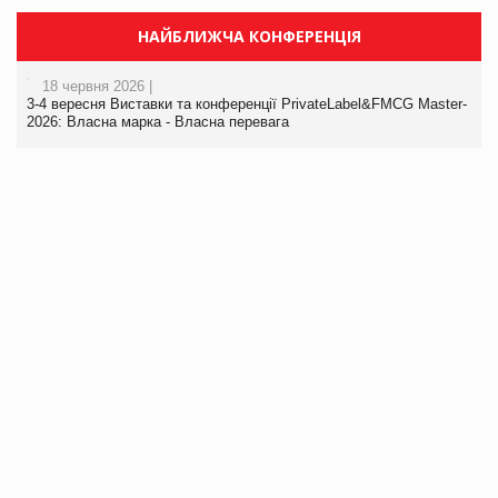
НАЙБЛИЖЧА КОНФЕРЕНЦІЯ
18 червня 2026 |
3-4 вересня Виставки та конференції PrivateLabel&FMCG Master-
2026: Власна марка - Власна перевага