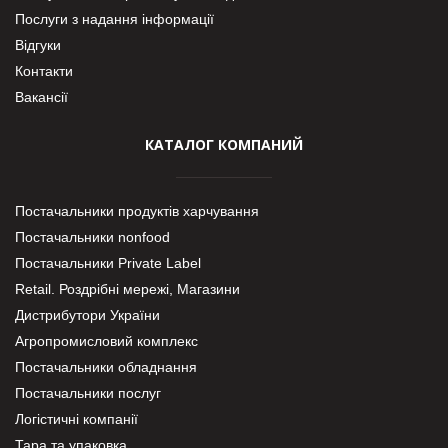
Послуги з надання інформації
Відгуки
Контакти
Вакансії
КАТАЛОГ КОМПАНИЙ
Постачальники продуктів харчування
Постачальники nonfood
Постачальники Private Label
Retail. Роздрібні мережі, Магазини
Дистрибутори України
Агропромисловий комплекс
Постачальники обладнання
Постачальники послуг
Логістичні компанії
Тара та упаковка