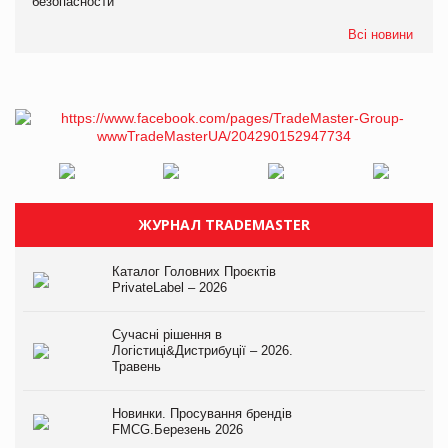
безопасности
Всі новини
ЖУРНАЛ TRADEMASTER
Каталог Головних Проєктів
PrivateLabel – 2026
Сучасні рішення в
Логістиці&Дистрибуції – 2026.
Травень
Новинки. Просування брендів
FMCG.Березень 2026