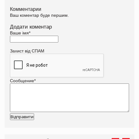
Комментарии
Ваш коментар буде першим.
Додати коментар
Ваше імя
*
Захист від СПАМ
Сообщение
*