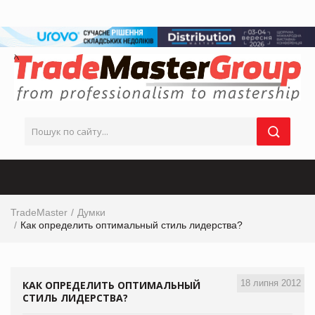
TradeMaster
Думки
Как определить оптимальный стиль лидерства?
18 липня 2012
КАК ОПРЕДЕЛИТЬ ОПТИМАЛЬНЫЙ
СТИЛЬ ЛИДЕРСТВА?