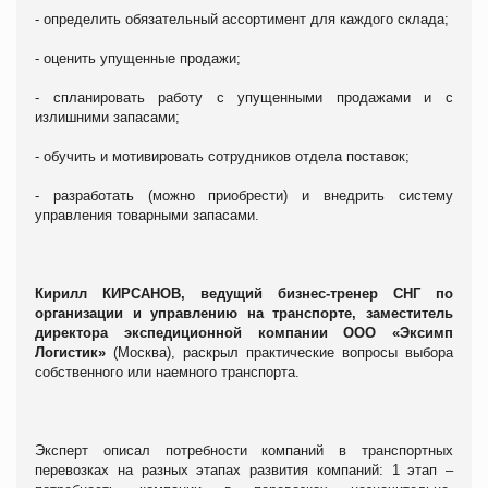
-
определить обязательный ассортимент для каждого склада;
- оценить упущенные продажи;
- спланировать работу с упущенными продажами и с
излишними запасами;
- обучить и мотивировать сотрудников отдела поставок;
- разработать (можно приобрести) и внедрить систему
управления товарными запасами.
Кирилл КИРСАНОВ, ведущий бизнес-тренер СНГ по
организации и управлению на транспорте, заместитель
директора экспедиционной компании ООО «Эксимп
Логистик»
(Москва), раскрыл практические вопросы выбора
собственного или наемного транспорта.
Эксперт описал потребности компаний в транспортных
перевозках на разных этапах развития компаний:
1 этап
–