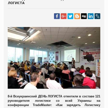
ЛОГИСТА
8-й Всеукраинский ДЕНЬ ЛОГИСТА отметили в составе 121
руководителя логистики со всей Украины на
конференции TradeMaster: «Как зарядить Логистику