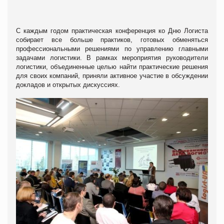
С каждым годом практическая конференция ко Дню Логиста
собирает все больше практиков, готовых обменяться
профессиональными решениями по управлению главными
задачами логистики. В рамках мероприятия руководители
логистики, объединенные целью найти практические решения
для своих компаний, приняли активное участие в обсуждении
докладов и открытых дискуссиях.