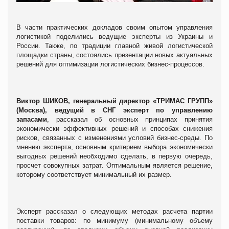
В части практических докладов своим опытом управления
логистикой поделились ведущие эксперты из Украины и
России. Также, по традиции главной живой логистической
площадки страны, состоялись презентации новых актуальных
решений для оптимизации логистических бизнес-процессов.
Виктор ШИКОВ, генеральный директор «ТРИМАС ГРУПП»
(Москва), ведущий в СНГ эксперт по управлению
запасами
, рассказал об основных принципах принятия
экономически эффективных решений и способах снижения
рисков, связанных с изменениями условий бизнес-среды. По
мнению эксперта, основным критерием выбора экономически
выгодных решений необходимо сделать, в первую очередь,
просчет совокупных затрат. Оптимальным является решение,
которому соответствует минимальный их размер.
Эксперт рассказал о следующих м
етодах расчета партии
поставки товаров: по минимуму (минимальному объему