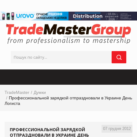
TradeMaster
Думки
Профессиональной зарядкой отпраздновали в Украине День
Логиста
07 грудня 2012
ПРОФЕССИОНАЛЬНОЙ ЗАРЯДКОЙ
ОТПРАЗДНОВАЛИ В УКРАИНЕ ДЕНЬ