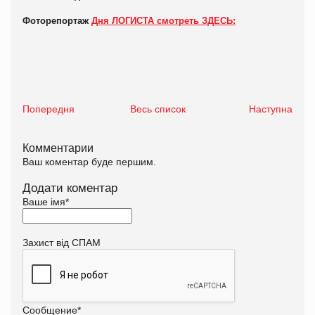
Фоторепортаж
Дня ЛОГИСТА смотреть ЗДЕСЬ:
Попередня
Весь список
Наступна
Комментарии
Ваш коментар буде першим.
Додати коментар
Ваше імя
*
Захист від СПАМ
Сообщение
*