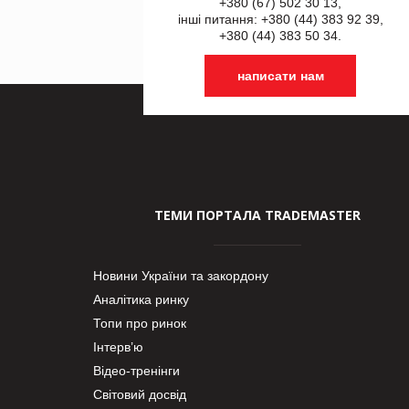
+380 (67) 502 30 13,
інші питання: +380 (44) 383 92 39,
+380 (44) 383 50 34.
написати нам
ТЕМИ ПОРТАЛА TRADEMASTER
Новини України та закордону
Аналітика ринку
Топи про ринок
Інтерв’ю
Відео-тренінги
Світовий досвід