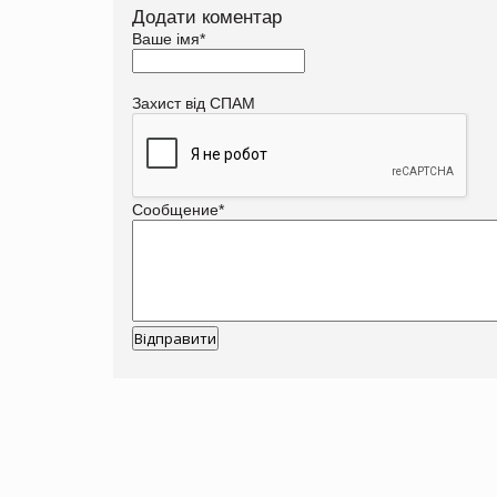
Додати коментар
Ваше імя
*
Захист від СПАМ
Сообщение
*