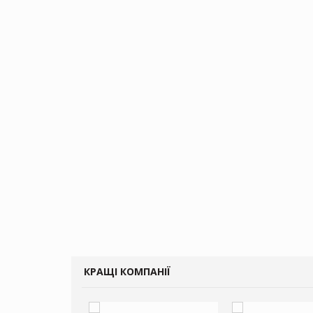
КРАЩІ КОМПАНІЇ