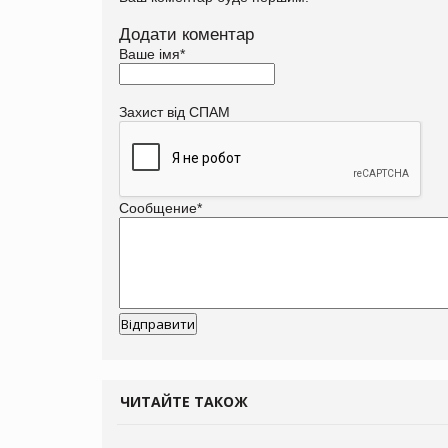
Додати коментар
Ваше імя
*
Захист від СПАМ
Сообщение
*
ЧИТАЙТЕ ТАКОЖ