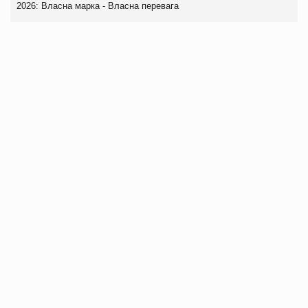
2026: Власна марка - Власна перевага