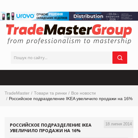
TradeMaster
Товари та ринки
Все новости
Российское подразделение IKEA увеличило продажи на 16%
18 липня 2014
РОССИЙСКОЕ ПОДРАЗДЕЛЕНИЕ IKEA
УВЕЛИЧИЛО ПРОДАЖИ НА 16%