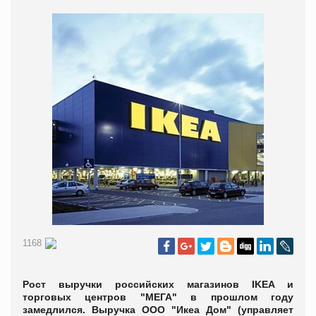
1168
Рост выручки российских магазинов IKEA и
торговых центров "МЕГА" в прошлом году
замедлился. Выручка ООО "Икеа Дом" (управляет