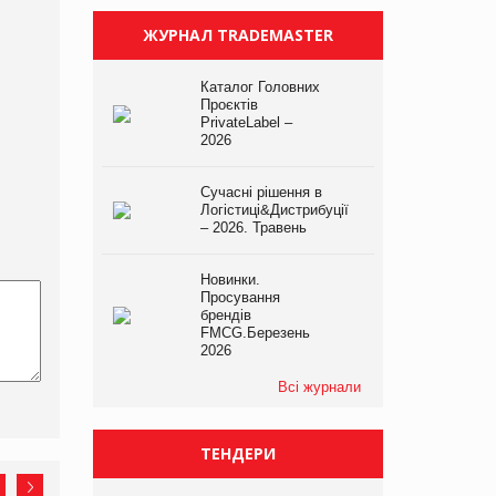
ЖУРНАЛ TRADEMASTER
Каталог Головних
Проєктів
PrivateLabel –
2026
Сучасні рішення в
Логістиці&Дистрибуції
– 2026. Травень
Новинки.
Просування
брендів
FMCG.Березень
2026
Всі журнали
ТЕНДЕРИ