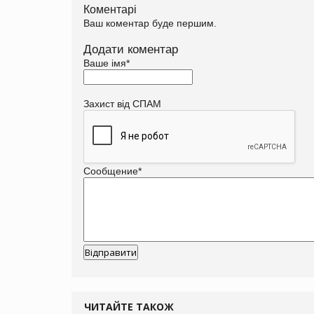
Коментарі
Ваш коментар буде першим.
Додати коментар
Ваше імя
*
Захист від СПАМ
Сообщение
*
ЧИТАЙТЕ ТАКОЖ