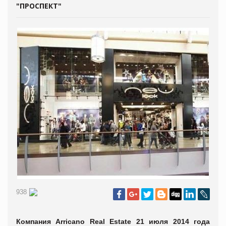
"ПРОСПЕКТ"
938
Компания
Arricano
Real
Estate
21 июля 2014 года