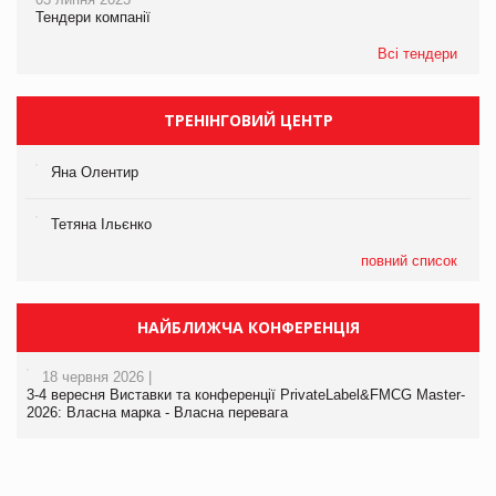
Тендери компанії
Всі тендери
ТРЕНІНГОВИЙ ЦЕНТР
Яна Олентир
Тетяна Ільєнко
повний список
НАЙБЛИЖЧА КОНФЕРЕНЦІЯ
18 червня 2026 |
3-4 вересня Виставки та конференції PrivateLabel&FMCG Master-
2026: Власна марка - Власна перевага