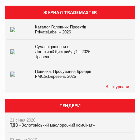
ЖУРНАЛ TRADEMASTER
Каталог Головних Проєктів
PrivateLabel – 2026
Сучасні рішення в
Логістиці&Дистрибуції – 2026.
Травень
Новинки. Просування брендів
FMCG.Березень 2026
Всі журнали
ТЕНДЕРИ
21 січня 2026
ТДВ «Золотоніський маслоробний комбінат»
03 липня 2023