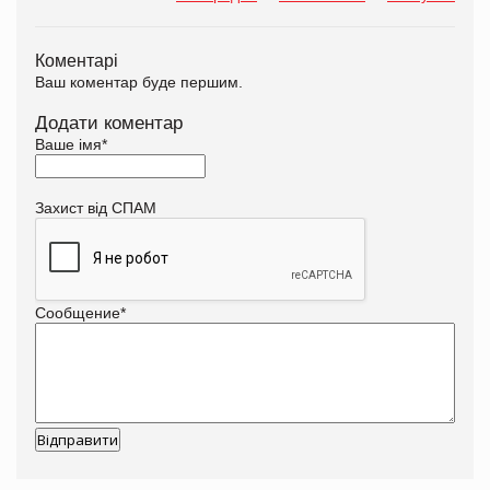
Коментарі
Ваш коментар буде першим.
Додати коментар
Ваше імя
*
Захист від СПАМ
Сообщение
*