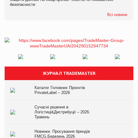
безопасности
Всі новини
ЖУРНАЛ TRADEMASTER
Каталог Головних Проєктів
PrivateLabel – 2026
Сучасні рішення в
Логістиці&Дистрибуції – 2026.
Травень
Новинки. Просування брендів
FMCG.Березень 2026