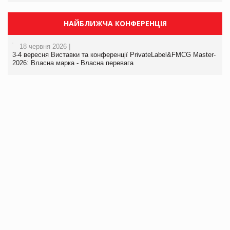
НАЙБЛИЖЧА КОНФЕРЕНЦІЯ
18 червня 2026 |
3-4 вересня Виставки та конференції PrivateLabel&FMCG Master-
2026: Власна марка - Власна перевага