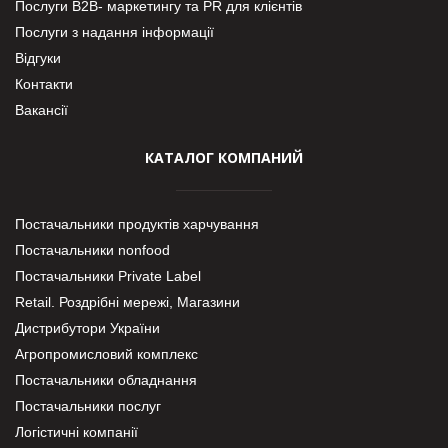
Послуги В2В- маркетингу та PR для клієнтів
Послуги з надання інформації
Відгуки
Контакти
Вакансії
КАТАЛОГ КОМПАНИЙ
Постачальники продуктів харчування
Постачальники nonfood
Постачальники Private Label
Retail. Роздрібні мережі, Магазини
Дистрибутори України
Агропромисловий комплекс
Постачальники обладнання
Постачальники послуг
Логістичні компанії