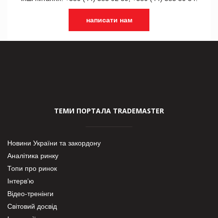
написати нам
ТЕМИ ПОРТАЛА TRADEMASTER
Новини України та закордону
Аналітика ринку
Топи про ринок
Інтерв’ю
Відео-тренінги
Світовий досвід