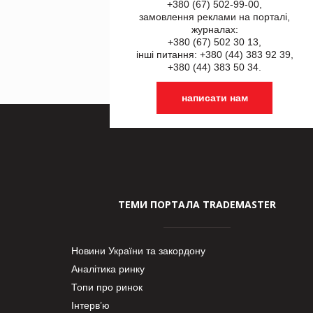
+380 (67) 502-99-00,
замовлення реклами на порталі,
журналах:
+380 (67) 502 30 13,
інші питання: +380 (44) 383 92 39,
+380 (44) 383 50 34.
написати нам
ТЕМИ ПОРТАЛА TRADEMASTER
Новини України та закордону
Аналітика ринку
Топи про ринок
Інтерв’ю