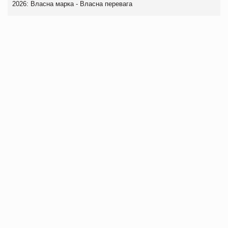
2026: Власна марка - Власна перевага