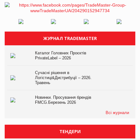
ЖУРНАЛ TRADEMASTER
Каталог Головних Проєктів
PrivateLabel – 2026
Сучасні рішення в
Логістиці&Дистрибуції – 2026.
Травень
Новинки. Просування брендів
FMCG.Березень 2026
Всі журнали
ТЕНДЕРИ