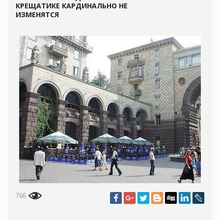
КРЕЩАТИКЕ КАРДИНАЛЬНО НЕ
ИЗМЕНЯТСЯ
766