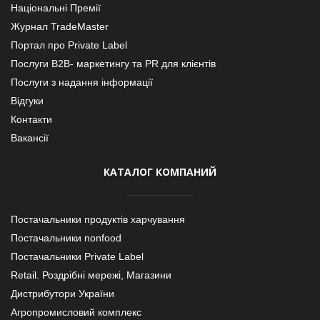
Національні Премії
Журнал TradeMaster
Портал про Private Label
Послуги В2В- маркетингу та PR для клієнтів
Послуги з надання інформації
Відгуки
Контакти
Вакансії
КАТАЛОГ КОМПАНИЙ
Постачальники продуктів харчування
Постачальники nonfood
Постачальники Private Label
Retail. Роздрібні мережі, Магазини
Дистрибутори України
Агропромисловий комплекс