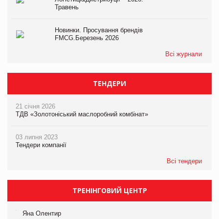
Травень
Новинки. Просування брендів
FMCG.Березень 2026
Всі журнали
ТЕНДЕРИ
21 січня 2026
ТДВ «Золотоніський маслоробний комбінат»
03 липня 2023
Тендери компанії
Всі тендери
ТРЕНІНГОВИЙ ЦЕНТР
Яна Олентир