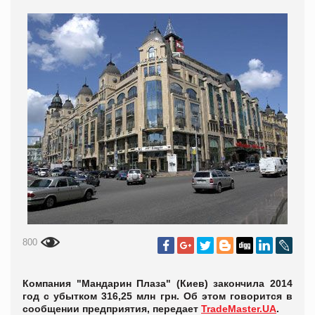
800
Компания "Мандарин Плаза" (Киев) закончила 2014
год с убытком 316,25 млн грн. Об этом говорится в
сообщении предприятия, передает
TradeMaster.UA
.