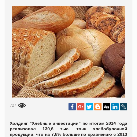
727
Холдинг "Хлебные инвестиции" по итогам 2014 года
реализовал 130,6 тыс. тонн хлебобулочной
продукции, что на 7,8% больше по сравнению с 2013