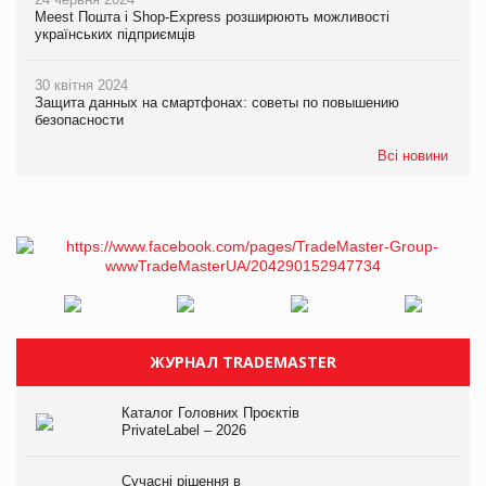
Meest Пошта і Shop-Express розширюють можливості
українських підприємців
30 квітня 2024
Защита данных на смартфонах: советы по повышению
безопасности
Всі новини
ЖУРНАЛ TRADEMASTER
Каталог Головних Проєктів
PrivateLabel – 2026
Сучасні рішення в