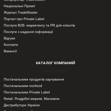
Національні Премії
Журнал TradeMaster
Портал про Private Label
Послуги В2В- маркетингу та PR для клієнтів
Послуги з надання інформації
Відгуки
Контакти
Вакансії
КАТАЛОГ КОМПАНИЙ
Постачальники продуктів харчування
Постачальники nonfood
Постачальники Private Label
Retail. Роздрібні мережі, Магазини
Дистрибутори України