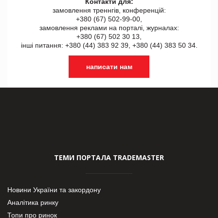
Контакти для:
замовлення треннгів, конференцій:
+380 (67) 502-99-00,
замовлення реклами на порталі, журналах:
+380 (67) 502 30 13,
інші питання: +380 (44) 383 92 39, +380 (44) 383 50 34.
написати нам
ТЕМИ ПОРТАЛА TRADEMASTER
Новини України та закордону
Аналітика ринку
Топи про ринок