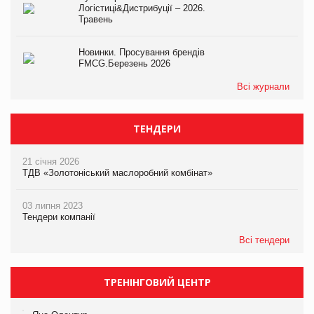
Логістиці&Дистрибуції – 2026.
Травень
Новинки. Просування брендів
FMCG.Березень 2026
Всі журнали
ТЕНДЕРИ
21 січня 2026
ТДВ «Золотоніський маслоробний комбінат»
03 липня 2023
Тендери компанії
Всі тендери
ТРЕНІНГОВИЙ ЦЕНТР