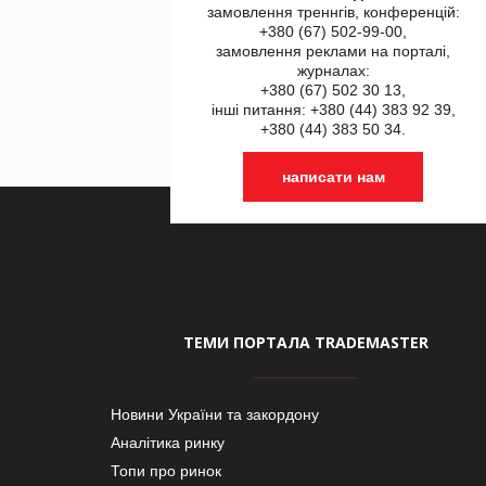
замовлення треннгів, конференцій:
+380 (67) 502-99-00,
замовлення реклами на порталі,
журналах:
+380 (67) 502 30 13,
інші питання: +380 (44) 383 92 39,
+380 (44) 383 50 34.
написати нам
ТЕМИ ПОРТАЛА TRADEMASTER
Новини України та закордону
Аналітика ринку
Топи про ринок