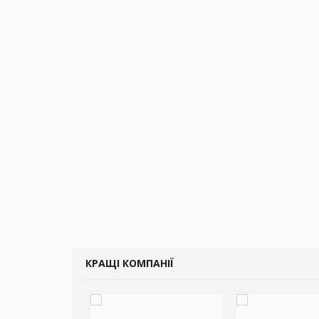
КРАЩІ КОМПАНІЇ