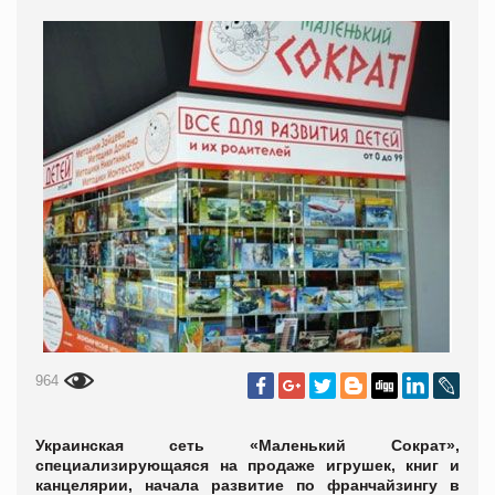
964
Украинская сеть «Маленький Сократ»,
специализирующаяся на продаже игрушек, книг и
канцелярии, начала развитие по франчайзингу в