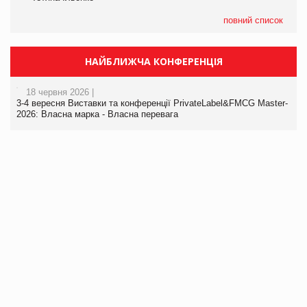
повний список
НАЙБЛИЖЧА КОНФЕРЕНЦІЯ
18 червня 2026 |
3-4 вересня Виставки та конференції PrivateLabel&FMCG Master-
2026: Власна марка - Власна перевага