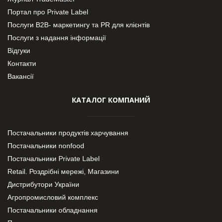
Портал про Private Label
Послуги В2В- маркетингу та PR для клієнтів
Послуги з надання інформації
Відгуки
Контакти
Вакансії
КАТАЛОГ КОМПАНИЙ
Постачальники продуктів харчування
Постачальники nonfood
Постачальники Private Label
Retail. Роздрібні мережі, Магазини
Дистрибутори України
Агропромисловий комплекс
Постачальники обладнання