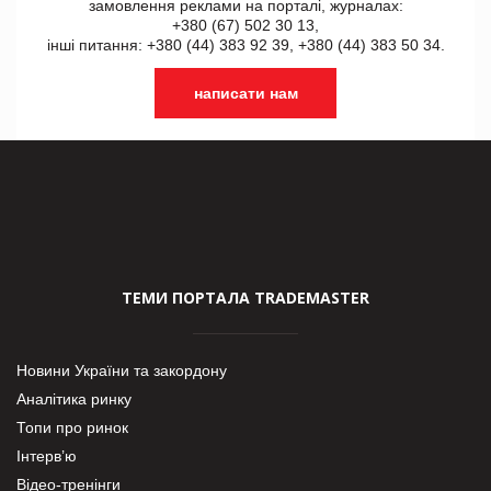
замовлення реклами на порталі, журналах:
+380 (67) 502 30 13,
інші питання: +380 (44) 383 92 39, +380 (44) 383 50 34.
написати нам
ТЕМИ ПОРТАЛА TRADEMASTER
Новини України та закордону
Аналітика ринку
Топи про ринок
Інтерв’ю
Відео-тренінги