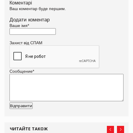
Коментарі
Ваш коментар буде першим.
Додати коментар
Ваше імя
*
Захист від СПАМ
Сообщение
*
ЧИТАЙТЕ ТАКОЖ