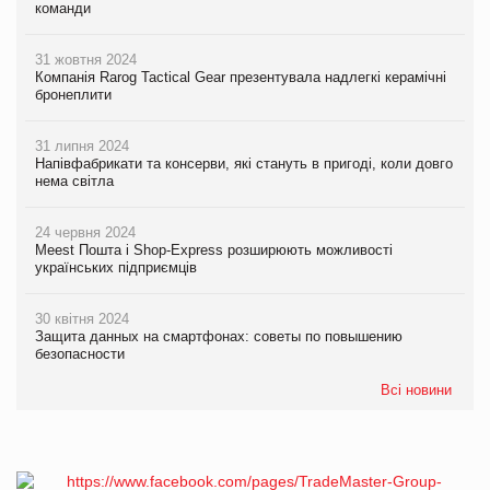
команди
31 жовтня 2024
Компанія Rarog Tactical Gear презентувала надлегкі керамічні
бронеплити
31 липня 2024
Напівфабрикати та консерви, які стануть в пригоді, коли довго
нема світла
24 червня 2024
Meest Пошта і Shop-Express розширюють можливості
українських підприємців
30 квітня 2024
Защита данных на смартфонах: советы по повышению
безопасности
Всі новини