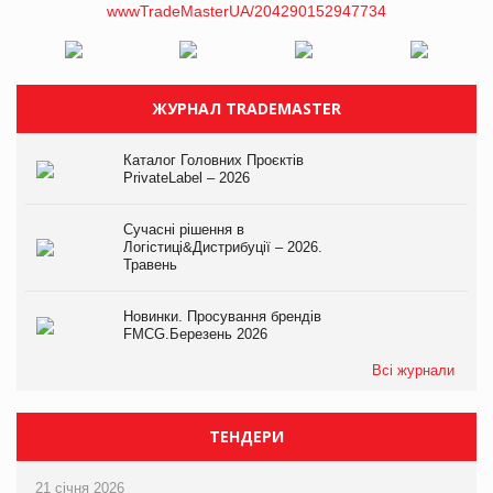
ЖУРНАЛ TRADEMASTER
Каталог Головних Проєктів
PrivateLabel – 2026
Сучасні рішення в
Логістиці&Дистрибуції – 2026.
Травень
Новинки. Просування брендів
FMCG.Березень 2026
Всі журнали
ТЕНДЕРИ
21 січня 2026