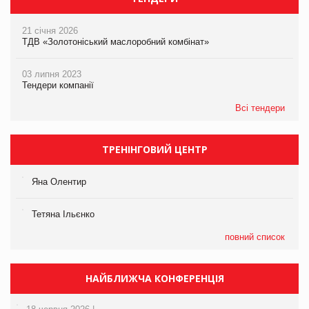
21 січня 2026
ТДВ «Золотоніський маслоробний комбінат»
03 липня 2023
Тендери компанії
Всі тендери
ТРЕНІНГОВИЙ ЦЕНТР
Яна Олентир
Тетяна Ільєнко
повний список
НАЙБЛИЖЧА КОНФЕРЕНЦІЯ