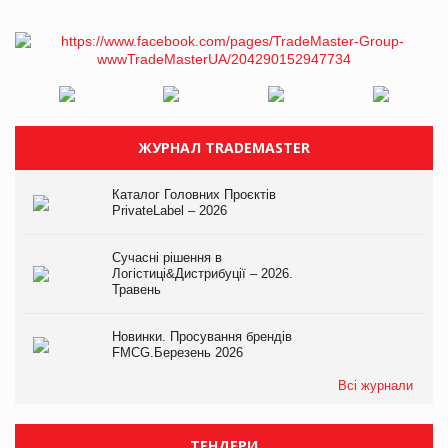
ЖУРНАЛ TRADEMASTER
Каталог Головних Проєктів
PrivateLabel – 2026
Сучасні рішення в
Логістиці&Дистрибуції – 2026.
Травень
Новинки. Просування брендів
FMCG.Березень 2026
Всі журнали
ТЕНДЕРИ