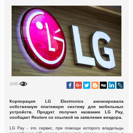
1049
Корпорация LG Electronics анонсировала
собственную платежную систему для мобильных
устройств. Продукт получил название LG Pay,
сообщает Reuters со ссылкой на заявление вендора.
LG Pay - это сервис, при помощи которого владельцы