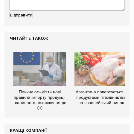
ЧИТАЙТЕ ТАКОЖ
Починають діяти нові
Аргентина повертається з
правила імпорту продукції
продуктами птахівництва
тваринного походження до
на європейський ринок
ЄС
КРАЩІ КОМПАНІЇ