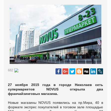
682
27 ноября 2015 года в городе Николаев сеть
супермаркетов NOVUS открыла два
франчайзинговых магазина.
Новые магазины NOVUS появились на пр.Мира, 40 в
формате экспрес покупателей в тоговом зале площадью