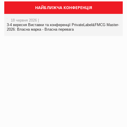
НАЙБЛИЖЧА КОНФЕРЕНЦІЯ
18 червня 2026 |
3-4 вересня Виставки та конференції PrivateLabel&FMCG Master-
2026: Власна марка - Власна перевага