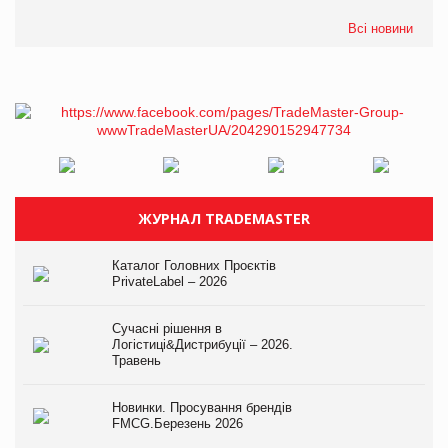
Всі новини
ЖУРНАЛ TRADEMASTER
Каталог Головних Проєктів
PrivateLabel – 2026
Сучасні рішення в
Логістиці&Дистрибуції – 2026.
Травень
Новинки. Просування брендів
FMCG.Березень 2026