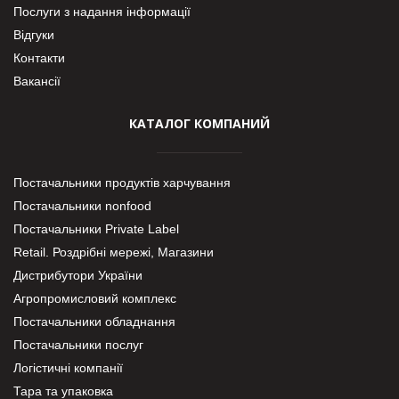
Послуги з надання інформації
Відгуки
Контакти
Вакансії
КАТАЛОГ КОМПАНИЙ
Постачальники продуктів харчування
Постачальники nonfood
Постачальники Private Label
Retail. Роздрібні мережі, Магазини
Дистрибутори України
Агропромисловий комплекс
Постачальники обладнання
Постачальники послуг
Логістичні компанії
Тара та упаковка