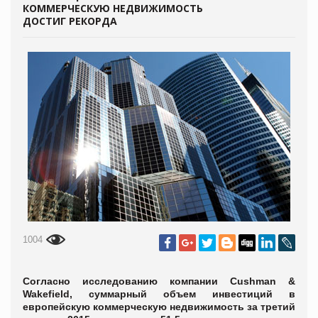
КОММЕРЧЕСКУЮ НЕДВИЖИМОСТЬ
ДОСТИГ РЕКОРДА
1004
Согласно исследованию компании Cushman &
Wakefield, суммарный объем инвестиций в
европейскую коммерческую недвижимость за третий