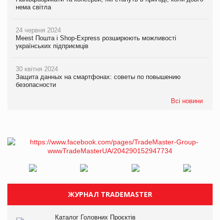
нема світла
24 червня 2024
Meest Пошта і Shop-Express розширюють можливості
українських підприємців
30 квітня 2024
Защита данных на смартфонах: советы по повышению
безопасности
Всі новини
ЖУРНАЛ TRADEMASTER
Каталог Головних Проєктів