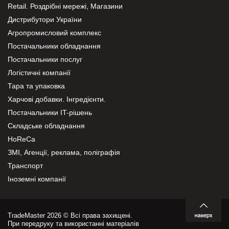
Retail. Роздрібні мережі, Магазини
Дистрибутори України
Агропромисловий комплекс
Постачальники обладнання
Постачальники послуг
Логістичні компанії
Тара та упаковка
Харчові добавки. Інгредієнти.
Постачальники IT-рішень
Складське обладнання
HoReCa
ЗМІ, Агенції, реклама, поліграфія
Транспорт
Іноземні компанії
TradeMaster 2026 © Всі права захищені.
При передруку та використанні матеріалів