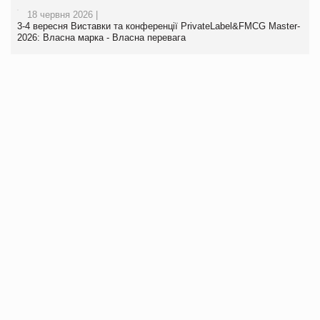
18 червня 2026 |
3-4 вересня Виставки та конференції PrivateLabel&FMCG Master-
2026: Власна марка - Власна перевага