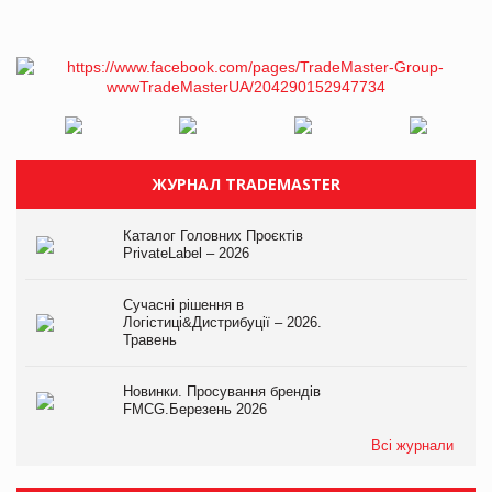
ЖУРНАЛ TRADEMASTER
Каталог Головних Проєктів
PrivateLabel – 2026
Сучасні рішення в
Логістиці&Дистрибуції – 2026.
Травень
Новинки. Просування брендів
FMCG.Березень 2026
Всі журнали