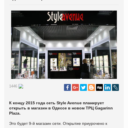
1446
К концу 2015 года сеть Style Avenue планирует
открыть в магазин в Одессе в новом ТРЦ Gagarinn
Plaza.
Это будет 9-й магазин сети. Открытие приурочено к