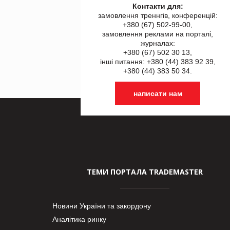
Контакти для:
замовлення треннгів, конференцій:
+380 (67) 502-99-00,
замовлення реклами на порталі,
журналах:
+380 (67) 502 30 13,
інші питання: +380 (44) 383 92 39,
+380 (44) 383 50 34.
написати нам
ТЕМИ ПОРТАЛА TRADEMASTER
Новини України та закордону
Аналітика ринку