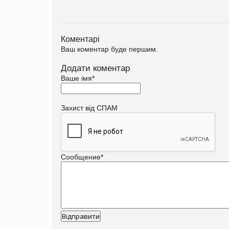
Коментарі
Ваш коментар буде першим.
Додати коментар
Ваше імя
*
Захист від СПАМ
Сообщение
*