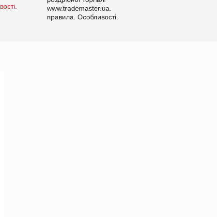
www.trademaster.ua.
правила. Особливості.
Рекомендації