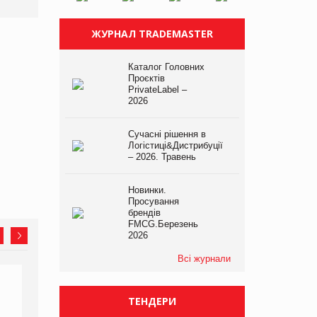
ЖУРНАЛ TRADEMASTER
Каталог Головних
Проєктів
PrivateLabel –
2026
Сучасні рішення в
Логістиці&Дистрибуції
– 2026. Травень
Новинки.
Просування
брендів
FMCG.Березень
2026
Всі журнали
ТЕНДЕРИ