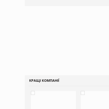
КРАЩІ КОМПАНІЇ