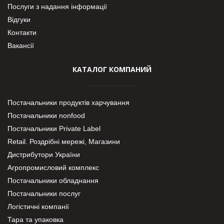
Послуги з надання інформації
Відгуки
Контакти
Вакансії
КАТАЛОГ КОМПАНИЙ
Постачальники продуктів харчування
Постачальники nonfood
Постачальники Private Label
Retail. Роздрібні мережі, Магазини
Дистрибутори України
Агропромисловий комплекс
Постачальники обладнання
Постачальники послуг
Логістичні компанії
Тара та упаковка