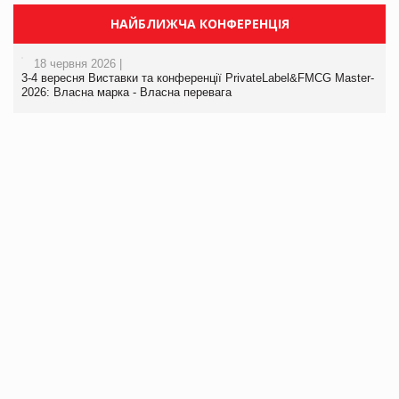
НАЙБЛИЖЧА КОНФЕРЕНЦІЯ
18 червня 2026 |
3-4 вересня Виставки та конференції PrivateLabel&FMCG Master-
2026: Власна марка - Власна перевага