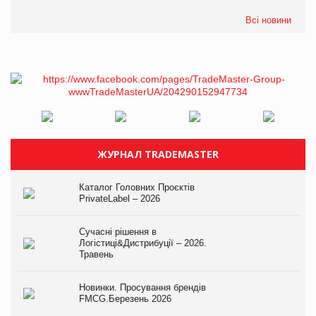
Всі новини
ЖУРНАЛ TRADEMASTER
Каталог Головних Проєктів
PrivateLabel – 2026
Сучасні рішення в
Логістиці&Дистрибуції – 2026.
Травень
Новинки. Просування брендів
FMCG.Березень 2026