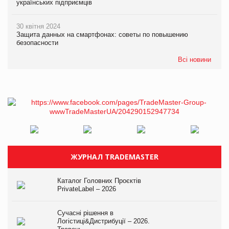
українських підприємців
30 квітня 2024
Защита данных на смартфонах: советы по повышению
безопасности
Всі новини
ЖУРНАЛ TRADEMASTER
Каталог Головних Проєктів
PrivateLabel – 2026
Сучасні рішення в
Логістиці&Дистрибуції – 2026.