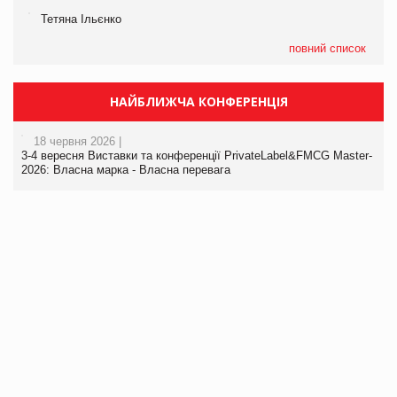
Тетяна Ільєнко
повний список
НАЙБЛИЖЧА КОНФЕРЕНЦІЯ
18 червня 2026 |
3-4 вересня Виставки та конференції PrivateLabel&FMCG Master-
2026: Власна марка - Власна перевага