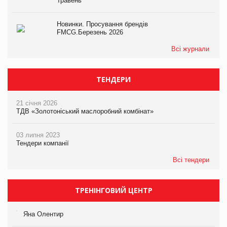
Травень
Новинки. Просування брендів
FMCG.Березень 2026
Всі журнали
ТЕНДЕРИ
21 січня 2026
ТДВ «Золотоніський маслоробний комбінат»
03 липня 2023
Тендери компанії
Всі тендери
ТРЕНІНГОВИЙ ЦЕНТР
Яна Олентир