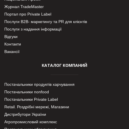
Журнал TradeMaster
Портал про Private Label
Послуги В2В- маркетингу та PR для клієнтів
Послуги з надання інформації
Відгуки
Контакти
Вакансії
КАТАЛОГ КОМПАНИЙ
Постачальники продуктів харчування
Постачальники nonfood
Постачальники Private Label
Retail. Роздрібні мережі, Магазини
Дистрибутори України
Агропромисловий комплекс