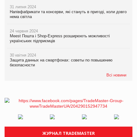
31 липня 2024
Напівфабрикати та консерви, які стануть в пригоді, коли довго
нема світла
24 червня 2024
Meest Пошта і Shop-Express розширюють можливості
українських підприємців
30 квітня 2024
Защита данных на смартфонах: советы по повышению
безопасности
Всі новини
ЖУРНАЛ TRADEMASTER