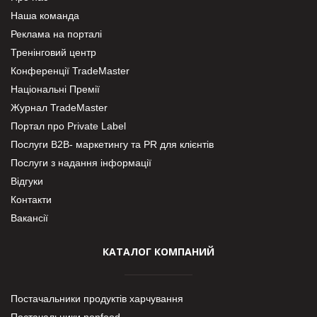
Наша команда
Реклама на порталі
Тренінговий центр
Конференції TradeMaster
Національні Премії
Журнал TradeMaster
Портал про Private Label
Послуги В2В- маркетингу та PR для клієнтів
Послуги з надання інформації
Відгуки
Контакти
Вакансії
КАТАЛОГ КОМПАНИЙ
Постачальники продуктів харчування