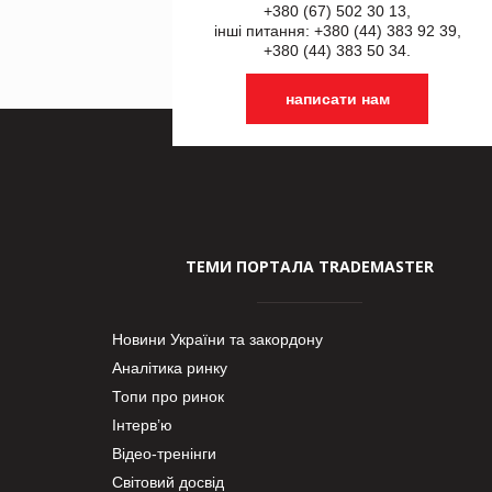
+380 (67) 502 30 13,
інші питання: +380 (44) 383 92 39,
+380 (44) 383 50 34.
написати нам
ТЕМИ ПОРТАЛА TRADEMASTER
Новини України та закордону
Аналітика ринку
Топи про ринок
Інтерв’ю
Відео-тренінги
Світовий досвід