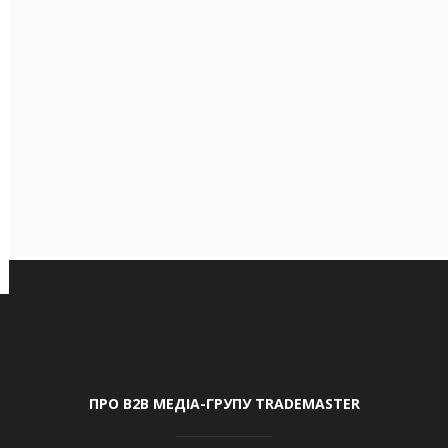
ПРО В2В МЕДІА-ГРУПУ TRADEMASTER