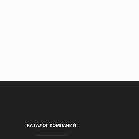
КАТАЛОГ КОМПАНИЙ