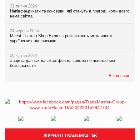
31 липня 2024
Напівфабрикати та консерви, які стануть в пригоді, коли довго
нема світла
24 червня 2024
Meest Пошта і Shop-Express розширюють можливості
українських підприємців
30 квітня 2024
Защита данных на смартфонах: советы по повышению
безопасности
Всі новини
ЖУРНАЛ TRADEMASTER