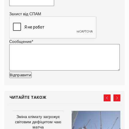
Захист від СПАМ
Сообщение
*
ЧИТАЙТЕ ТАКОЖ
Зміна клімату загрожує
світовим дефіцитом чаю
матча