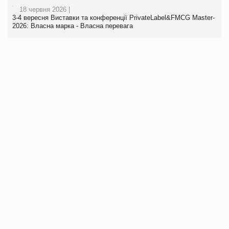
18 червня 2026 |
3-4 вересня Виставки та конференції PrivateLabel&FMCG Master-
2026: Власна марка - Власна перевага