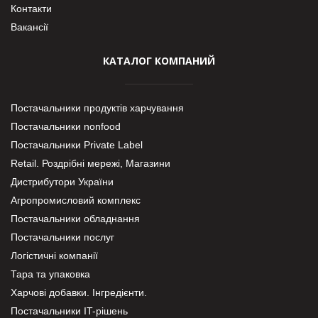
Контакти
Вакансії
КАТАЛОГ КОМПАНИЙ
Постачальники продуктів харчування
Постачальники nonfood
Постачальники Private Label
Retail. Роздрібні мережі, Магазини
Дистрибутори України
Агропромисловий комплекс
Постачальники обладнання
Постачальники послуг
Логістичні компанії
Тара та упаковка
Харчові добавки. Інгредієнти.
Постачальники IT-рішень