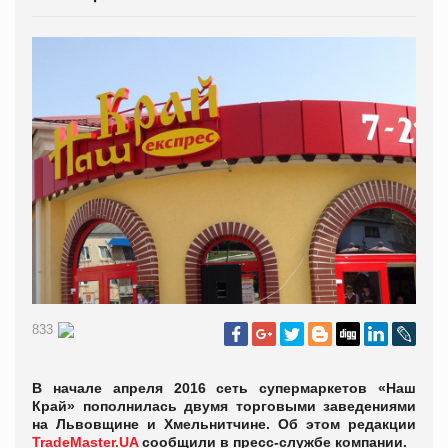
833
В начале апреля 2016 сеть супермаркетов «Наш
Край» пополнилась двумя торговыми заведениями
на Львовщине и Хмельнитчине. Об этом редакции
TradeMaster.UA
сообщили в пресс-службе компании.