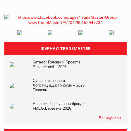
ЖУРНАЛ TRADEMASTER
Каталог Головних Проєктів
PrivateLabel – 2026
Сучасні рішення в
Логістиці&Дистрибуції – 2026.
Травень
Новинки. Просування брендів
FMCG.Березень 2026
Всі журнали